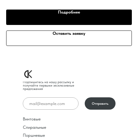
Подробнее
Оставить заявку
Подпишитесь на нашу рассылку и
получайте первыми эксклюзивные
предложения
Отправить
Винтовые
Спиральные
Поршневые