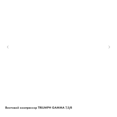
Винтовой компрессор TRIUMPH GAMMA 7,5/8
Вин