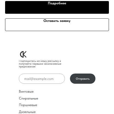
Подробнее
Оставить заявку
Подпишитесь на нашу рассылку и
получайте первыми эксклюзивные
предложения
Отправить
Винтовые
Спиральные
Поршневые
Дизельные