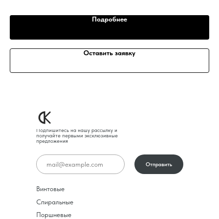
Подробнее
Оставить заявку
Подпишитесь на нашу рассылку и
получайте первыми эксклюзивные
предложения
Отправить
Винтовые
Спиральные
Поршневые