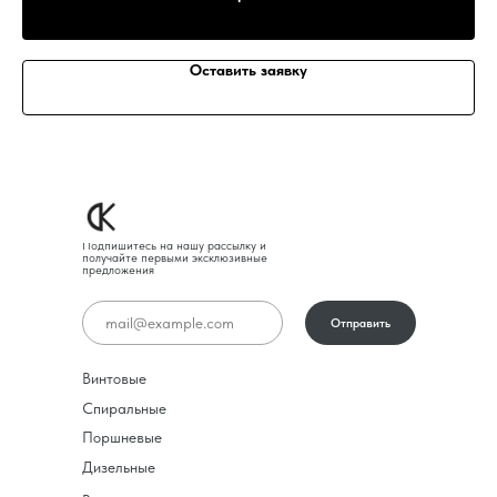
Оставить заявку
Подпишитесь на нашу рассылку и
получайте первыми эксклюзивные
предложения
Отправить
Винтовые
Спиральные
Поршневые
Дизельные