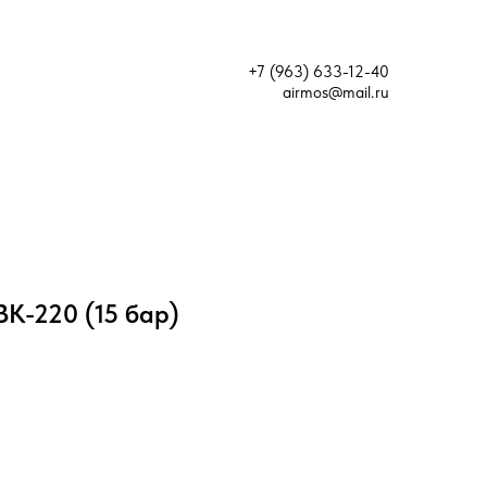
+7 (963) 633-12-40
airmos@mail.ru
ВК-220 (15 бар)