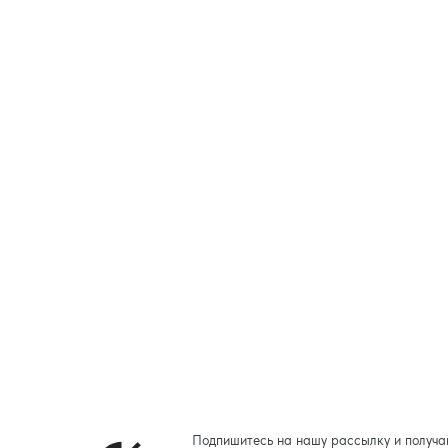
Подпишитесь на нашу рассылку и получа