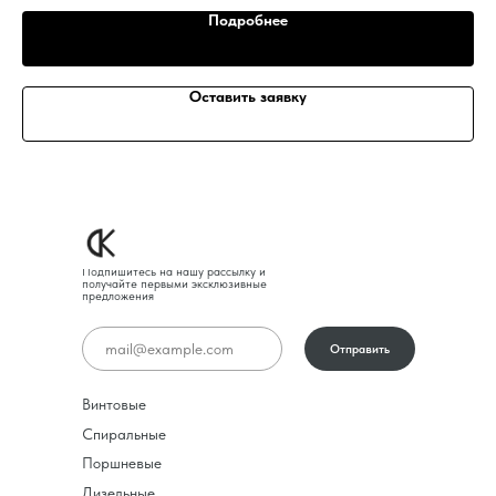
Подробнее
Оставить заявку
Подпишитесь на нашу рассылку и
получайте первыми эксклюзивные
предложения
Отправить
Винтовые
Спиральные
Поршневые
Дизельные