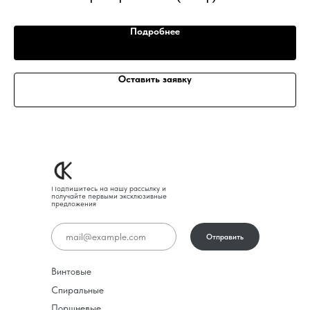
Подробнее
Оставить заявку
Подпишитесь на нашу рассылку и
получайте первыми эксклюзивные
предложения
Отправить
Винтовые
Спиральные
Поршневые