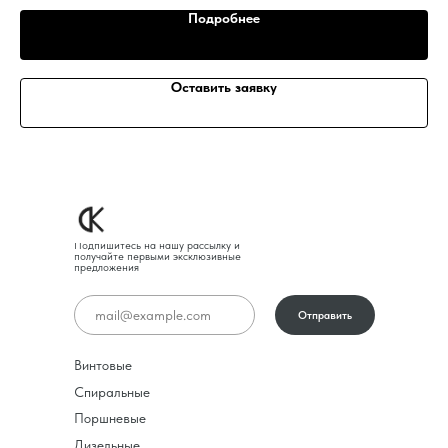
Подробнее
Оставить заявку
Подпишитесь на нашу рассылку и
получайте первыми эксклюзивные
предложения
Отправить
Винтовые
Спиральные
Поршневые
Дизельные