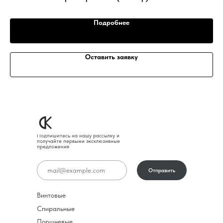
Подробнее
Оставить заявку
Подпишитесь на нашу рассылку и
получайте первыми эксклюзивные
предложения
Отправить
Винтовые
Спиральные
Поршневые