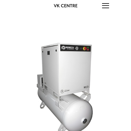
VK CENTRE