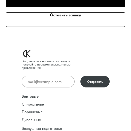
Оставить заявку
Подпишитесь на нашу рассылку и
получайте первыми эксклюзивные
предложения
Отправить
Винтовые
Спиральные
Поршневые
Дизельные
Воздушная подготовка