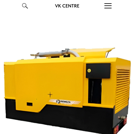
VK CENTRE