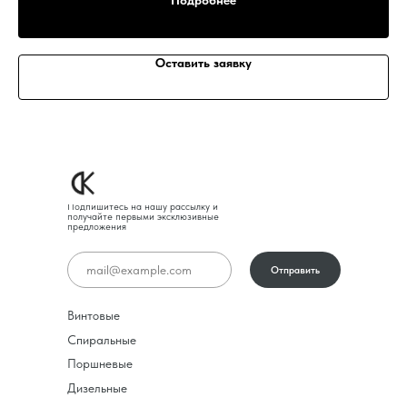
Подробнее
Оставить заявку
Подпишитесь на нашу рассылку и
получайте первыми эксклюзивные
предложения
Отправить
Винтовые
Спиральные
Поршневые
Дизельные