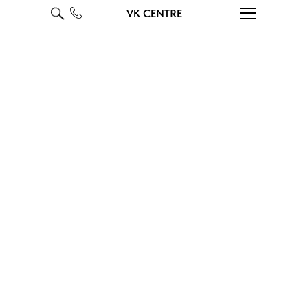
VK CENTRE