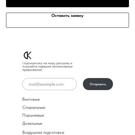
Оставить заявку
Подпишитесь на нашу рассылку и
получайте первыми эксклюзивные
предложения
Отправить
Винтовые
Спиральные
Поршневые
Дизельные
Воздушная подготовка