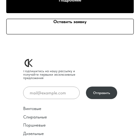
Подробнее
Оставить заявку
Подпишитесь на нашу рассылку и
получайте первыми эксклюзивные
предложения
Отправить
Винтовые
Спиральные
Поршневые
Дизельные