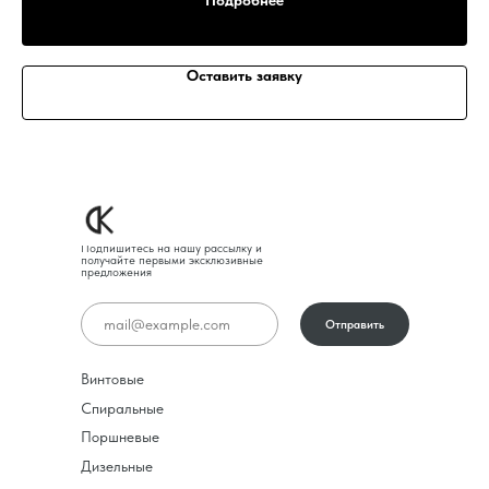
Подробнее
Оставить заявку
Подпишитесь на нашу рассылку и
получайте первыми эксклюзивные
предложения
Отправить
Винтовые
Спиральные
Поршневые
Дизельные