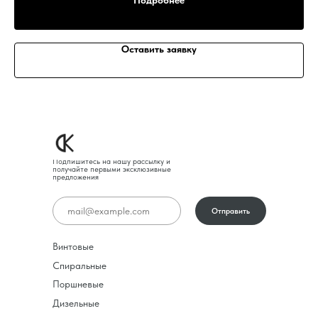
Подробнее
Оставить заявку
Подпишитесь на нашу рассылку и
получайте первыми эксклюзивные
предложения
Отправить
Винтовые
Спиральные
Поршневые
Дизельные